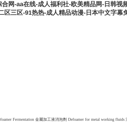
合网-aa在线-成人福利社-欧美精品网-日韩视频
二区三区-91热热-成人精品动漫-日本中文字幕
foamer Fermentation
金屬加工液消泡劑
Defoamer for metal working fluids