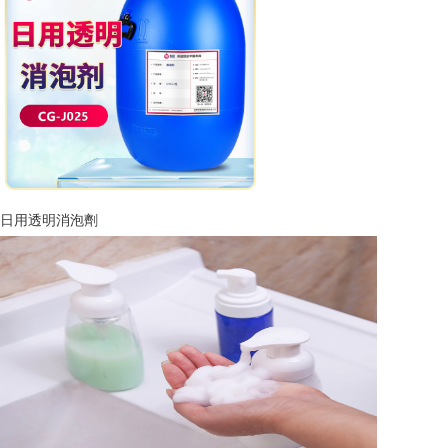
日用透明消泡劑