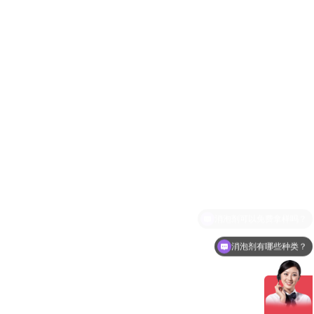
消泡剂有哪些种类？